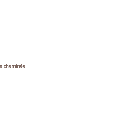
e cheminée