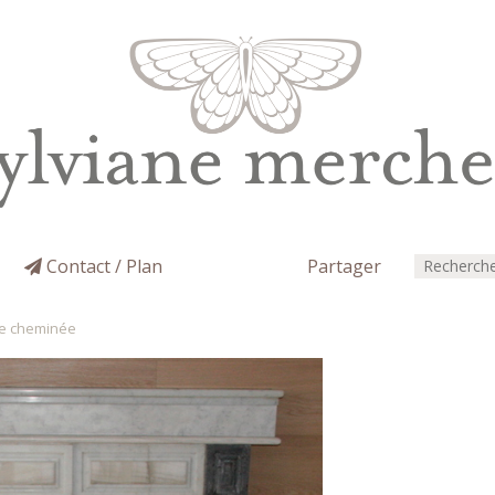
Contact / Plan
Partager
e cheminée