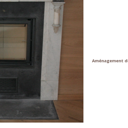
Aménagement d