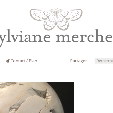
Contact / Plan
Partager