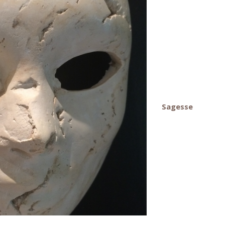
Sagesse